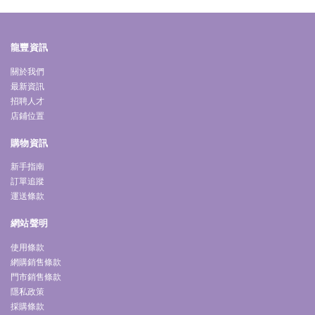
龍豐資訊
關於我們
最新資訊
招聘人才
店鋪位置
購物資訊
新手指南
訂單追蹤
運送條款
網站聲明
使用條款
網購銷售條款
門市銷售條款
隱私政策
採購條款