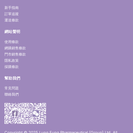
新手指南
訂單追蹤
運送條款
網站聲明
使用條款
網購銷售條款
門市銷售條款
隱私政策
採購條款
幫助我們
常見問題
聯絡我們
Copyright © 2025 Lung Fung Pharmaceutical (Group) Ltd. All