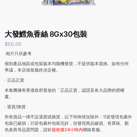
大發鱈魚香絲 8Gx30包裝
$
50.00
‧相片只供參考
個別產品地區或包裝版本均隨機發貨，不提供版本退換。如有任何
爭議，本店保留最終決定權。
‧ 正品正貨
本集團擁有香港政府發放的「正品正貨」認證及各大品牌的授權
書。
‧ 退貨/換貨
所有貨品一律不設退貨或換貨，以下特殊情況除外：1)若發現包裹外
包裝已破損；2)若包裹外包裝完好，但發現商品破損、有異味、顏
色差異等品質問題，請於
簽收後24小時內
聯絡客服。