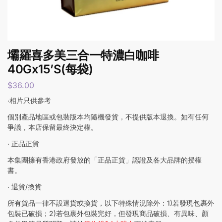
壩羅喜多美三合一特濃白咖啡
40Gx15’S(每袋)
$
36.00
‧相片只供參考
個別產品地區或包裝版本均隨機發貨，不提供版本退換。如有任何
爭議，本店保留最終決定權。
‧ 正品正貨
本集團擁有香港政府發放的「正品正貨」認證及各大品牌的授權
書。
‧ 退貨/換貨
所有貨品一律不設退貨或換貨，以下特殊情況除外：1)若發現包裹外
包裝已破損；2)若包裹外包裝完好，但發現商品破損、有異味、顏