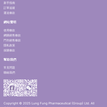
新手指南
訂單追蹤
運送條款
網站聲明
使用條款
網購銷售條款
門市銷售條款
隱私政策
採購條款
幫助我們
常見問題
聯絡我們
Copyright © 2025 Lung Fung Pharmaceutical (Group) Ltd. All