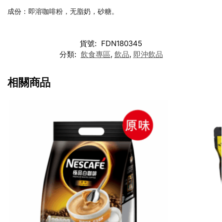
成份：即溶咖啡粉，无脂奶，砂糖。
貨號:
FDN180345
分類:
飲食專區
,
飲品
,
即沖飲品
相關商品