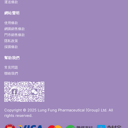
運送條款
網站聲明
使用條款
網購銷售條款
門市銷售條款
隱私政策
採購條款
幫助我們
常見問題
聯絡我們
Copyright © 2025 Lung Fung Pharmaceutical (Group) Ltd. All
rights reserved.