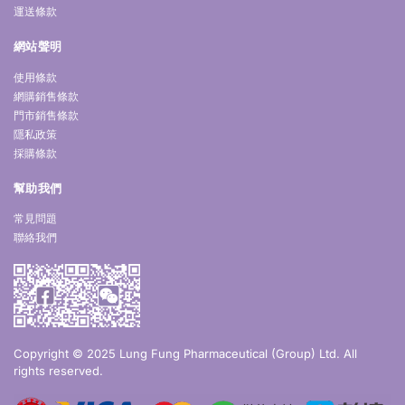
運送條款
網站聲明
使用條款
網購銷售條款
門市銷售條款
隱私政策
採購條款
幫助我們
常見問題
聯絡我們
Copyright © 2025 Lung Fung Pharmaceutical (Group) Ltd. All
rights reserved.