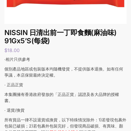
NISSIN 日清出前一丁即食麵(麻油味)
91Gx5’S(每袋)
$
18.00
‧相片只供參考
個別產品地區或包裝版本均隨機發貨，不提供版本退換。如有任何
爭議，本店保留最終決定權。
‧ 正品正貨
本集團擁有香港政府發放的「正品正貨」認證及各大品牌的授權
書。
‧ 退貨/換貨
所有貨品一律不設退貨或換貨，以下特殊情況除外：1)若發現包裹外
包裝已破損；2)若包裹外包裝完好，但發現商品破損、有異味、顏