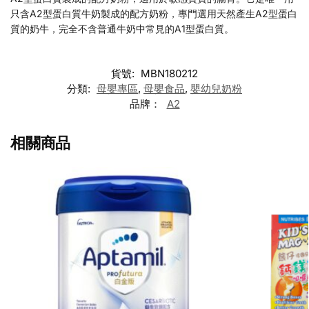
只含A2型蛋白質牛奶製成的配方奶粉，專門選用天然產生A2型蛋白
質的奶牛，完全不含普通牛奶中常見的A1型蛋白質。
貨號:
MBN180212
分類:
母嬰專區
,
母嬰食品
,
嬰幼兒奶粉
品牌：
A2
相關商品