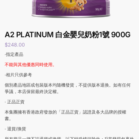
A2 PLATINUM 白金嬰兒奶粉1號 900G
$
248.00
‧指定產品
不能與其他優惠同時使用。
‧相片只供參考
個別產品地區或包裝版本均隨機發貨，不提供版本退換。如有任何
爭議，本店保留最終決定權。
‧ 正品正貨
本集團擁有香港政府發放的「正品正貨」認證及各大品牌的授權
書。
‧ 退貨/換貨
所有貨品一律不設退貨或換貨，以下特殊情況除外：1)若發現包裹外