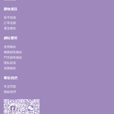
購物資訊
新手指南
訂單追蹤
運送條款
網站聲明
使用條款
網購銷售條款
門市銷售條款
隱私政策
採購條款
幫助我們
常見問題
聯絡我們