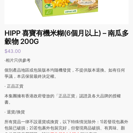
HIPP 喜寶有機米糊(6個月以上) – 南瓜多
穀物 200G
$
43.00
‧相片只供參考
個別產品地區或包裝版本均隨機發貨，不提供版本退換。如有任何
爭議，本店保留最終決定權。
‧ 正品正貨
本集團擁有香港政府發放的「正品正貨」認證及各大品牌的授權
書。
‧ 退貨/換貨
所有貨品一律不設退貨或換貨，以下特殊情況除外：1)若發現包裹外
包裝已破損；2)若包裹外包裝完好，但發現商品破損、有異味、顏