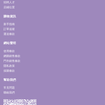
招聘人才
店鋪位置
購物資訊
新手指南
訂單追蹤
運送條款
網站聲明
使用條款
網購銷售條款
門市銷售條款
隱私政策
採購條款
幫助我們
常見問題
聯絡我們