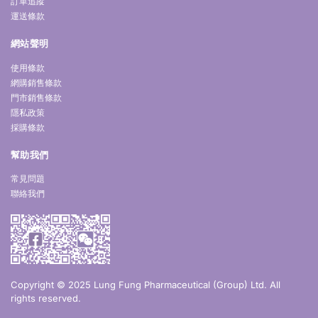
訂單追蹤
運送條款
網站聲明
使用條款
網購銷售條款
門市銷售條款
隱私政策
採購條款
幫助我們
常見問題
聯絡我們
Copyright © 2025 Lung Fung Pharmaceutical (Group) Ltd. All
rights reserved.