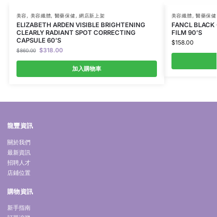
美容
,
美容纖體
,
醫藥保健
,
網店新上架
美容纖體
,
醫藥保健
ELIZABETH ARDEN VISIBLE BRIGHTENING
FANCL BLACK
CLEARLY RADIANT SPOT CORRECTING
FILM 90’S
CAPSULE 60’S
$
158.00
$
318.00
$
860.00
加入購物車
龍豐資訊
關於我們
最新資訊
招聘人才
店鋪位置
購物資訊
新手指南