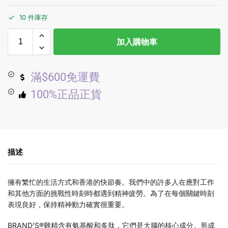
10 件庫存
加入購物車
滿$600免運費
100%正品正貨
描述
擁有繁忙的生活方式和香港的快節奏。我們中的許多人在應對工作
和其他方面的挑戰性時刻時都遇到精神疲勞。為了在每個關鍵時刻
表現良好，保持精神動力確實很重要。
BRAND’S®雞精含有氨基酸和多肽，它們是大腦的核心成分。形成