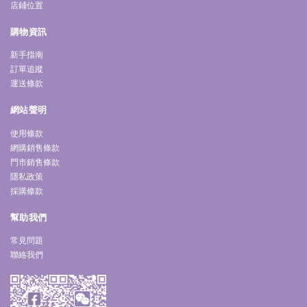
店鋪位置
購物資訊
新手指南
訂單追蹤
運送條款
網站聲明
使用條款
網購銷售條款
門市銷售條款
隱私政策
採購條款
幫助我們
常見問題
聯絡我們