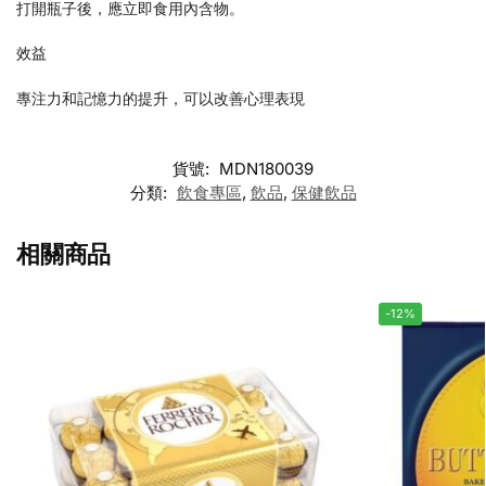
打開瓶子後，應立即食用內含物。
效益
專注力和記憶力的提升，可以改善心理表現
貨號:
MDN180039
分類:
飲食專區
,
飲品
,
保健飲品
相關商品
-12%