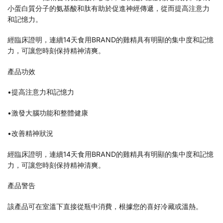
小蛋白質分子的氨基酸和肽有助於促進神經傳遞，從而提高注意力
和記憶力。
經臨床證明，連續14天食用BRAND的雞精具有明顯的集中度和記憶
力，可讓您時刻保持精神清爽。
產品功效
•提高注意力和記憶力
•激發大腦功能和整體健康
•改善精神狀況
經臨床證明，連續14天食用BRAND的雞精具有明顯的集中度和記憶
力，可讓您時刻保持精神清爽。
產品警告
該產品可在室溫下直接從瓶中消費，根據您的喜好冷藏或溫熱。