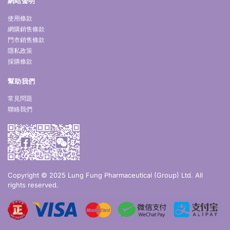
網站聲明
使用條款
網購銷售條款
門市銷售條款
隱私政策
採購條款
幫助我們
常見問題
聯絡我們
Copyright © 2025 Lung Fung Pharmaceutical (Group) Ltd. All
rights reserved.