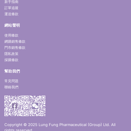
新手指南
訂單追蹤
運送條款
網站聲明
使用條款
網購銷售條款
門市銷售條款
隱私政策
採購條款
幫助我們
常見問題
聯絡我們
Copyright © 2025 Lung Fung Pharmaceutical (Group) Ltd. All
rights reserved.