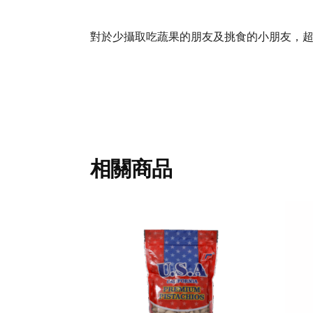
對於少攝取吃蔬果的朋友及挑食的小朋友，
相關商品