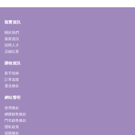
龍豐資訊
關於我們
最新資訊
招聘人才
店鋪位置
購物資訊
新手指南
訂單追蹤
運送條款
網站聲明
使用條款
網購銷售條款
門市銷售條款
隱私政策
採購條款