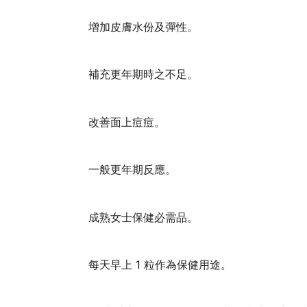
增加皮膚水份及彈性。
補充更年期時之不足。
改善面上痘痘。
一般更年期反應。
成熟女士保健必需品。
每天早上 1 粒作為保健用途。