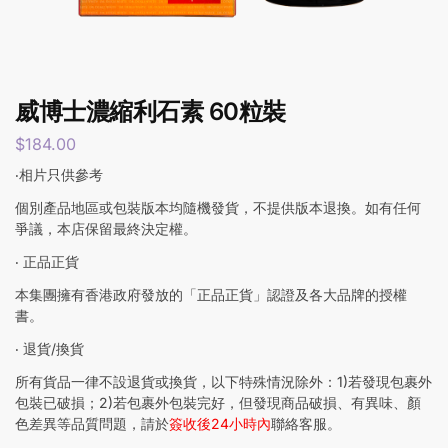
威博士濃縮利石素 60粒裝
$
184.00
‧相片只供參考
個別產品地區或包裝版本均隨機發貨，不提供版本退換。如有任何
爭議，本店保留最終決定權。
‧ 正品正貨
本集團擁有香港政府發放的「正品正貨」認證及各大品牌的授權
書。
‧ 退貨/換貨
所有貨品一律不設退貨或換貨，以下特殊情況除外：1)若發現包裹外
包裝已破損；2)若包裹外包裝完好，但發現商品破損、有異味、顏
色差異等品質問題，請於
簽收後24小時內
聯絡客服。