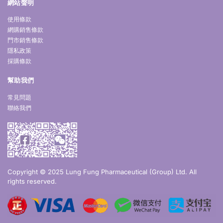
網站聲明
使用條款
網購銷售條款
門市銷售條款
隱私政策
採購條款
幫助我們
常見問題
聯絡我們
Copyright © 2025 Lung Fung Pharmaceutical (Group) Ltd. All
rights reserved.