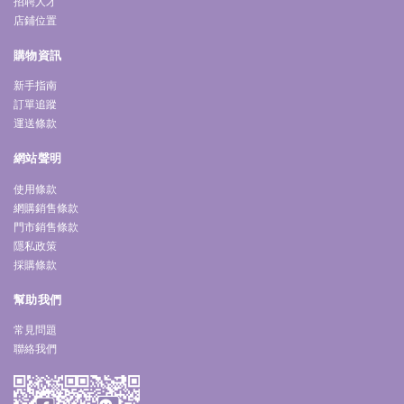
招聘人才
店鋪位置
購物資訊
新手指南
訂單追蹤
運送條款
網站聲明
使用條款
網購銷售條款
門市銷售條款
隱私政策
採購條款
幫助我們
常見問題
聯絡我們