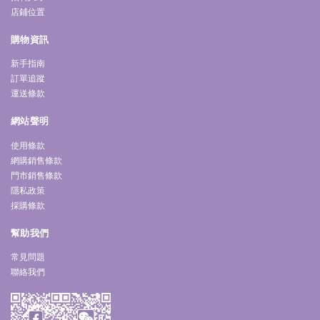
店鋪位置
購物資訊
新手指南
訂單追蹤
運送條款
網站聲明
使用條款
網購銷售條款
門市銷售條款
隱私政策
採購條款
幫助我們
常見問題
聯絡我們