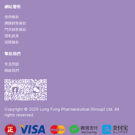
網站聲明
使用條款
網購銷售條款
門市銷售條款
隱私政策
採購條款
幫助我們
常見問題
聯絡我們
Copyright © 2025 Lung Fung Pharmaceutical (Group) Ltd. All
rights reserved.