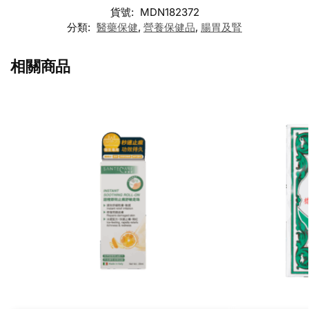
貨號:
MDN182372
分類:
醫藥保健
,
營養保健品
,
腸胃及腎
相關商品