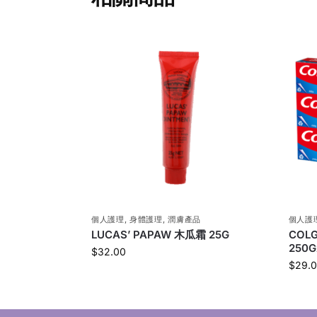
個人護理
,
身體護理
,
潤膚產品
個人護
LUCAS’ PAPAW 木瓜霜 25G
COL
250
$
32.00
$
29.