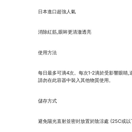
日本進口超強人氣
消除紅筋,眼眸更清澈透亮
使用方法
每日最多可滴4次。每次1-2滴於受影響眼睛,
請勿在此容器中裝入其他物質使用。
儲存方式
避免陽光直射並密封放置於陰涼處 (25C或以