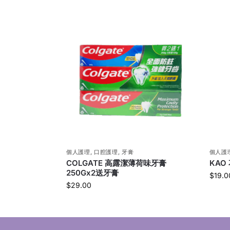
個人護理
,
口腔護理
,
牙膏
個人護
COLGATE 高露潔薄荷味牙膏
KAO
250Gx2送牙膏
$
19.0
$
29.00