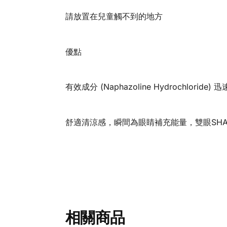
請放置在兒童觸不到的地方
優點
有效成分 (Naphazoline Hydrochl
舒適清涼感，瞬間為眼睛補充能量，雙眼SHA
相關商品