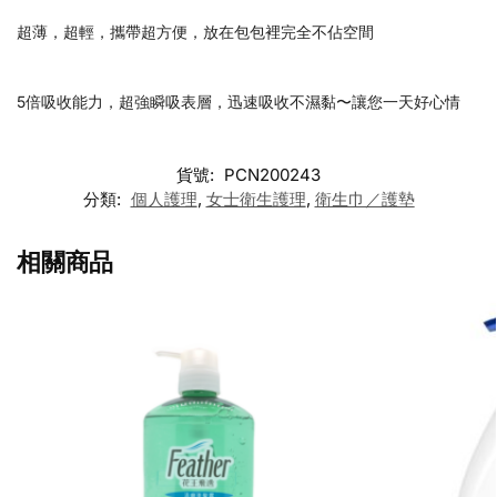
超薄，超輕，攜帶超方便，放在包包裡完全不佔空間
5倍吸收能力，超強瞬吸表層，迅速吸收不濕黏〜讓您一天好心情
貨號:
PCN200243
分類:
個人護理
,
女士衛生護理
,
衛生巾／護墊
相關商品