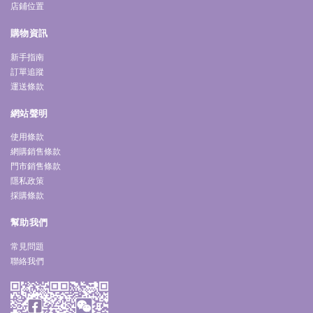
店鋪位置
購物資訊
新手指南
訂單追蹤
運送條款
網站聲明
使用條款
網購銷售條款
門市銷售條款
隱私政策
採購條款
幫助我們
常見問題
聯絡我們