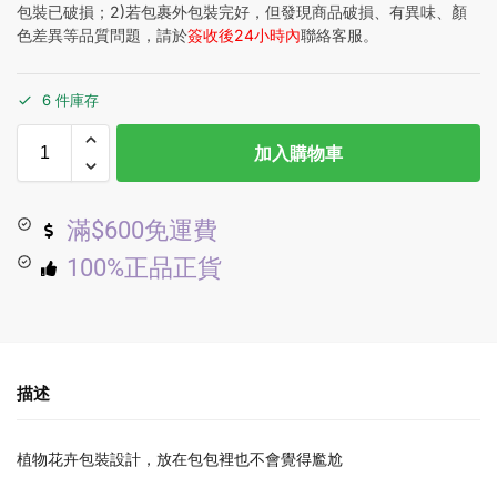
包裝已破損；2)若包裹外包裝完好，但發現商品破損、有異味、顏
色差異等品質問題，請於
簽收後24小時內
聯絡客服。
6 件庫存
加入購物車
滿$600免運費
100%正品正貨
描述
植物花卉包裝設計，放在包包裡也不會覺得尷尬