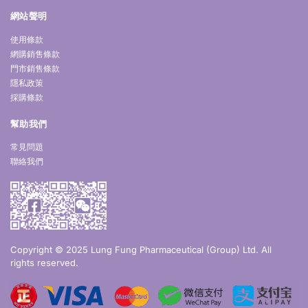
網站聲明
使用條款
網購銷售條款
門市銷售條款
隱私政策
採購條款
幫助我們
常見問題
聯絡我們
Copyright © 2025 Lung Fung Pharmaceutical (Group) Ltd. All
rights reserved.