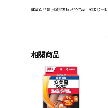
此款產品是肝臟排毒解酒的佳品，如果頭一晚
相關商品