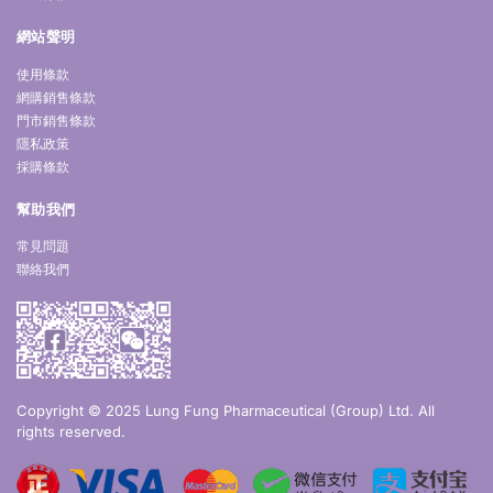
網站聲明
使用條款
網購銷售條款
門市銷售條款
隱私政策
採購條款
幫助我們
常見問題
聯絡我們
Copyright © 2025 Lung Fung Pharmaceutical (Group) Ltd. All
rights reserved.