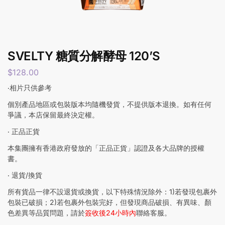
SVELTY 糖質分解酵母 120’S
$
128.00
‧相片只供參考
個別產品地區或包裝版本均隨機發貨，不提供版本退換。如有任何
爭議，本店保留最終決定權。
‧ 正品正貨
本集團擁有香港政府發放的「正品正貨」認證及各大品牌的授權
書。
‧ 退貨/換貨
所有貨品一律不設退貨或換貨，以下特殊情況除外：1)若發現包裹外
包裝已破損；2)若包裹外包裝完好，但發現商品破損、有異味、顏
色差異等品質問題，請於
簽收後24小時內
聯絡客服。