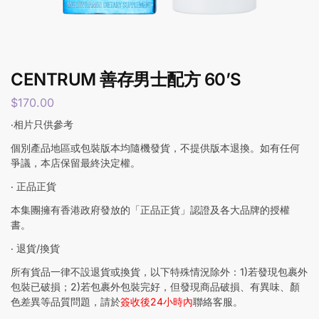
CENTRUM 善存男士配方 60’S
$
170.00
‧相片只供參考
個別產品地區或包裝版本均隨機發貨，不提供版本退換。如有任何
爭議，本店保留最終決定權。
‧ 正品正貨
本集團擁有香港政府發放的「正品正貨」認證及各大品牌的授權
書。
‧ 退貨/換貨
所有貨品一律不設退貨或換貨，以下特殊情況除外：1)若發現包裹外
包裝已破損；2)若包裹外包裝完好，但發現商品破損、有異味、顏
色差異等品質問題，請於
簽收後24小時內
聯絡客服。