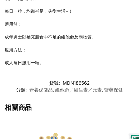
每日一粒，均衡補足，失衡生活+！
適用於：
成年男士以補充膳食中不足的維他命及礦物質。
服用方法：
成人每日服用一粒。
貨號:
MDN186562
分類:
營養保健品
,
維他命／維生素／元素
,
醫藥保健
相關商品