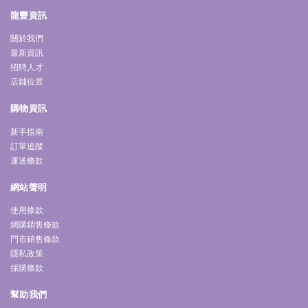
龍豐資訊
關於我們
最新資訊
招聘人才
店鋪位置
購物資訊
新手指南
訂單追蹤
運送條款
網站聲明
使用條款
網購銷售條款
門市銷售條款
隱私政策
採購條款
幫助我們