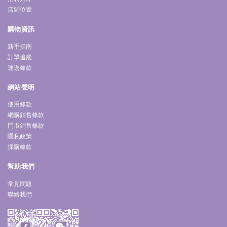
店鋪位置
購物資訊
新手指南
訂單追蹤
運送條款
網站聲明
使用條款
網購銷售條款
門市銷售條款
隱私政策
採購條款
幫助我們
常見問題
聯絡我們