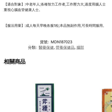
【適合對象】:中老年人;各種智力工作者,工作壓力大,過度用腦人士
重視心腦血管健康人士。
【服法用量】:成人每天早晚各服1粒;本品無副作用,可長時間服用。
貨號:
MDN187023
分類:
醫藥保健
,
營養保健品
,
腦部
相關商品