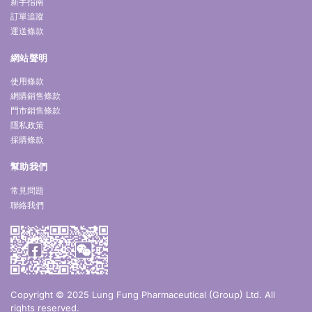
新手指南
訂單追蹤
運送條款
網站聲明
使用條款
網購銷售條款
門市銷售條款
隱私政策
採購條款
幫助我們
常見問題
聯絡我們
Copyright © 2025 Lung Fung Pharmaceutical (Group) Ltd. All
rights reserved.