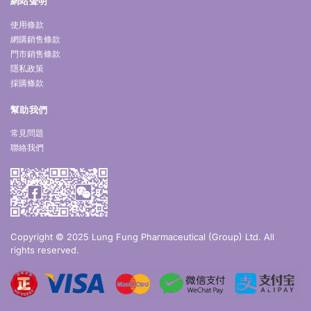
網站聲明
使用條款
網購銷售條款
門市銷售條款
隱私政策
採購條款
幫助我們
常見問題
聯絡我們
Copyright © 2025 Lung Fung Pharmaceutical (Group) Ltd. All
rights reserved.