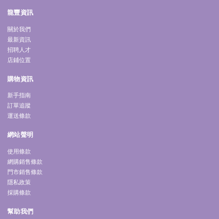
龍豐資訊
關於我們
最新資訊
招聘人才
店鋪位置
購物資訊
新手指南
訂單追蹤
運送條款
網站聲明
使用條款
網購銷售條款
門市銷售條款
隱私政策
採購條款
幫助我們