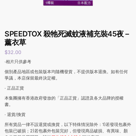
SPEEDTOX 殺牠死滅蚊液補充裝45夜 –
薰衣草
$
32.00
‧相片只供參考
個別產品地區或包裝版本均隨機發貨，不提供版本退換。如有任何
爭議，本店保留最終決定權。
‧ 正品正貨
本集團擁有香港政府發放的「正品正貨」認證及各大品牌的授權
書。
‧ 退貨/換貨
所有貨品一律不設退貨或換貨，以下特殊情況除外：1)若發現包裹外
包裝已破損；2)若包裹外包裝完好，但發現商品破損、有異味、顏