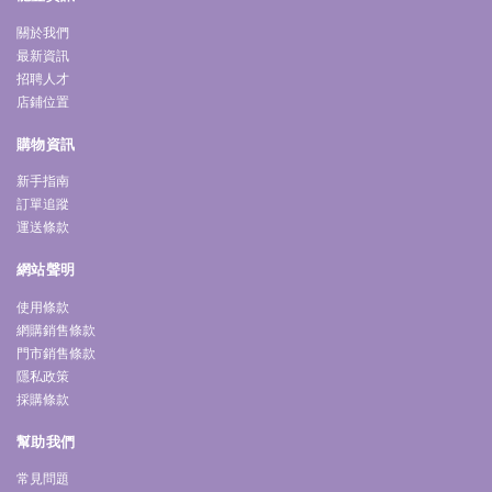
關於我們
最新資訊
招聘人才
店鋪位置
購物資訊
新手指南
訂單追蹤
運送條款
網站聲明
使用條款
網購銷售條款
門市銷售條款
隱私政策
採購條款
幫助我們
常見問題