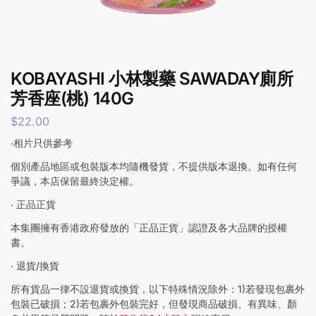
KOBAYASHI 小林製藥 SAWADAY廁所
芳香座(桃) 140G
$
22.00
‧相片只供參考
個別產品地區或包裝版本均隨機發貨，不提供版本退換。如有任何
爭議，本店保留最終決定權。
‧ 正品正貨
本集團擁有香港政府發放的「正品正貨」認證及各大品牌的授權
書。
‧ 退貨/換貨
所有貨品一律不設退貨或換貨，以下特殊情況除外：1)若發現包裹外
包裝已破損；2)若包裹外包裝完好，但發現商品破損、有異味、顏