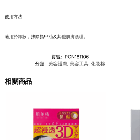
使用方法
適用於卸妝，抺除指甲油及其他肌膚護理。
貨號:
PCN181106
分類:
美容護膚
,
美容工具
,
化妝棉
相關商品