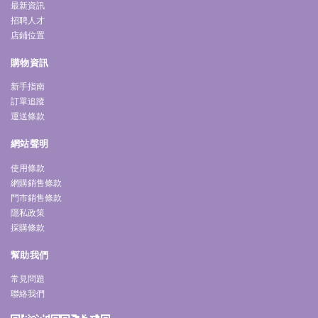
最新資訊
招聘人才
店鋪位置
購物資訊
新手指南
訂單追蹤
運送條款
網站聲明
使用條款
網購銷售條款
門市銷售條款
隱私政策
採購條款
幫助我們
常見問題
聯絡我們