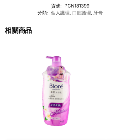
貨號:
PCN181399
分類:
個人護理
,
口腔護理
,
牙膏
相關商品