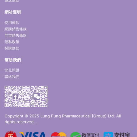
運送條款
網站聲明
使用條款
網購銷售條款
門市銷售條款
隱私政策
採購條款
幫助我們
常見問題
聯絡我們
Copyright © 2025 Lung Fung Pharmaceutical (Group) Ltd. All
rights reserved.