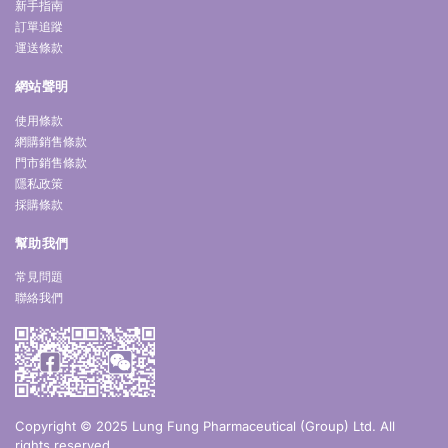
新手指南
訂單追蹤
運送條款
網站聲明
使用條款
網購銷售條款
門市銷售條款
隱私政策
採購條款
幫助我們
常見問題
聯絡我們
Copyright © 2025 Lung Fung Pharmaceutical (Group) Ltd. All
rights reserved.