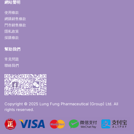
網站聲明
使用條款
網購銷售條款
門市銷售條款
隱私政策
採購條款
幫助我們
常見問題
聯絡我們
Copyright © 2025 Lung Fung Pharmaceutical (Group) Ltd. All
rights reserved.