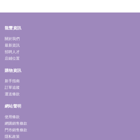
龍豐資訊
關於我們
最新資訊
招聘人才
店鋪位置
購物資訊
新手指南
訂單追蹤
運送條款
網站聲明
使用條款
網購銷售條款
門市銷售條款
隱私政策