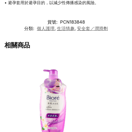
• 避孕套用於避孕目的，以減少性傳播感染的風險。
貨號:
PCN183848
分類:
個人護理
,
生活情趣
,
安全套／潤滑劑
相關商品