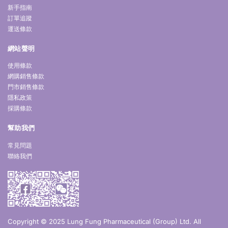
新手指南
訂單追蹤
運送條款
網站聲明
使用條款
網購銷售條款
門市銷售條款
隱私政策
採購條款
幫助我們
常見問題
聯絡我們
Copyright © 2025 Lung Fung Pharmaceutical (Group) Ltd. All