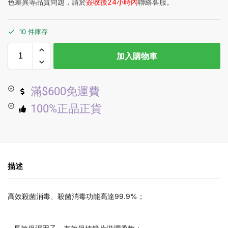
色差異等品質問題，請於
簽收後24小時內
聯絡客服。
10 件庫存
加入購物車
滿$600免運費
100%正品正貨
描述
高效殺菌消毒、殺菌消毒功能高達99.9%；