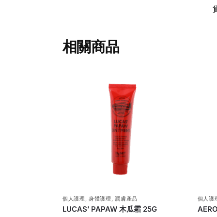
相關商品
個人護理
,
身體護理
,
潤膚產品
個人護
LUCAS’ PAPAW 木瓜霜 25G
AER