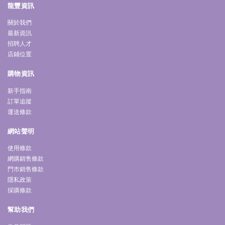
龍豐資訊
關於我們
最新資訊
招聘人才
店鋪位置
購物資訊
新手指南
訂單追蹤
運送條款
網站聲明
使用條款
網購銷售條款
門市銷售條款
隱私政策
採購條款
幫助我們