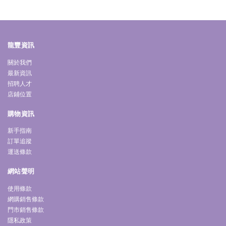
龍豐資訊
關於我們
最新資訊
招聘人才
店鋪位置
購物資訊
新手指南
訂單追蹤
運送條款
網站聲明
使用條款
網購銷售條款
門市銷售條款
隱私政策