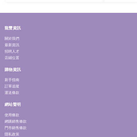
龍豐資訊
關於我們
最新資訊
招聘人才
店鋪位置
購物資訊
新手指南
訂單追蹤
運送條款
網站聲明
使用條款
網購銷售條款
門市銷售條款
隱私政策