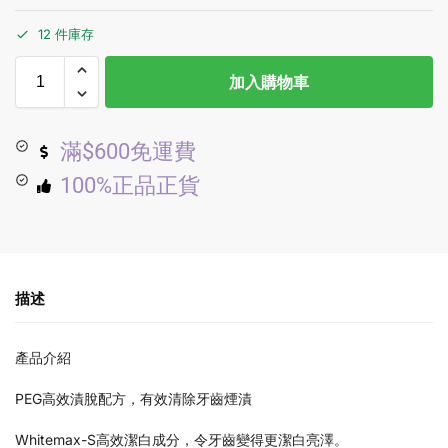
12 件庫存
加入購物車
滿$600免運費
100%正品正貨
描述
產品介紹
PEG高效漬脫配方，有效清除牙齒煙漬
Whitemax-S高效潔白成分，令牙齒變得更潔白亮澤。