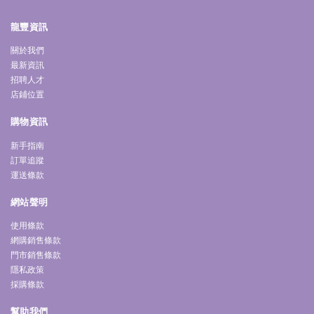
龍豐資訊
關於我們
最新資訊
招聘人才
店鋪位置
購物資訊
新手指南
訂單追蹤
運送條款
網站聲明
使用條款
網購銷售條款
門市銷售條款
隱私政策
採購條款
幫助我們