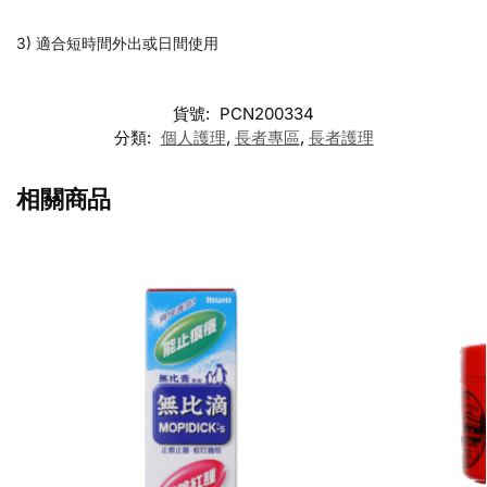
3) 適合短時間外出或日間使用
貨號:
PCN200334
分類:
個人護理
,
長者專區
,
長者護理
相關商品