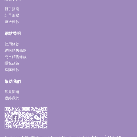
新手指南
訂單追蹤
運送條款
網站聲明
使用條款
網購銷售條款
門市銷售條款
隱私政策
採購條款
幫助我們
常見問題
聯絡我們