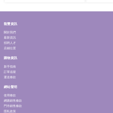
龍豐資訊
關於我們
最新資訊
招聘人才
店鋪位置
購物資訊
新手指南
訂單追蹤
運送條款
網站聲明
使用條款
網購銷售條款
門市銷售條款
隱私政策