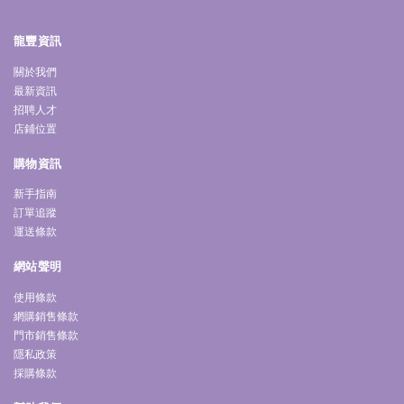
龍豐資訊
關於我們
最新資訊
招聘人才
店鋪位置
購物資訊
新手指南
訂單追蹤
運送條款
網站聲明
使用條款
網購銷售條款
門市銷售條款
隱私政策
採購條款