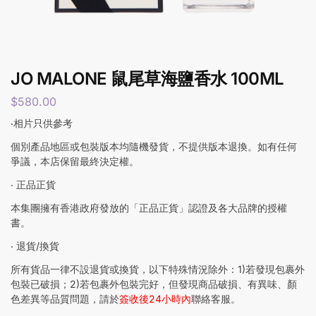
JO MALONE 鼠尾草海鹽香水 100ML
$
580.00
‧相片只供參考
個別產品地區或包裝版本均隨機發貨，不提供版本退換。如有任何
爭議，本店保留最終決定權。
‧ 正品正貨
本集團擁有香港政府發放的「正品正貨」認證及各大品牌的授權
書。
‧ 退貨/換貨
所有貨品一律不設退貨或換貨，以下特殊情況除外：1)若發現包裹外
包裝已破損；2)若包裹外包裝完好，但發現商品破損、有異味、顏
色差異等品質問題，請於
簽收後24小時內
聯絡客服。