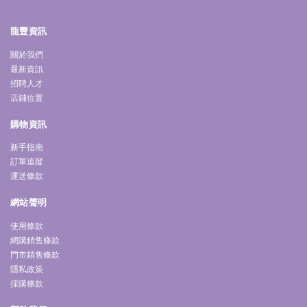
龍豐資訊
關於我們
最新資訊
招聘人才
店鋪位置
購物資訊
新手指南
訂單追蹤
運送條款
網站聲明
使用條款
網購銷售條款
門市銷售條款
隱私政策
採購條款