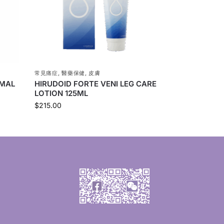
常見痛症
,
醫藥保健
,
皮膚
RMAL
HIRUDOID FORTE VENI LEG CARE
LOTION 125ML
$
215.00