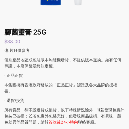
腳菌靈膏 25G
$
38.00
‧相片只供參考
個別產品地區或包裝版本均隨機發貨，不提供版本退換。如有任何
爭議，本店保留最終決定權。
‧ 正品正貨
本集團擁有香港政府發放的「正品正貨」認證及各大品牌的授權
書。
‧ 退貨/換貨
所有貨品一律不設退貨或換貨，以下特殊情況除外：1)若發現包裹外
包裝已破損；2)若包裹外包裝完好，但發現商品破損、有異味、顏
色差異等品質問題，請於
簽收後24小時內
聯絡客服。