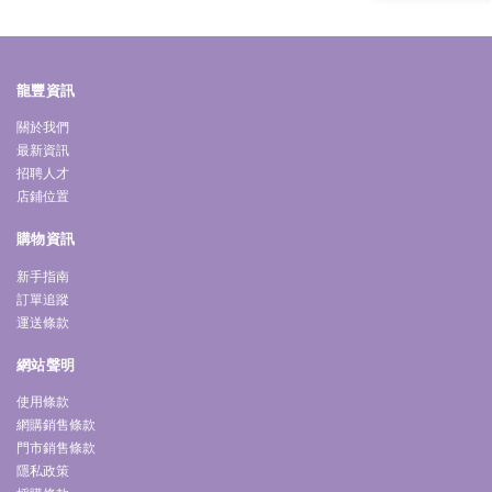
龍豐資訊
關於我們
最新資訊
招聘人才
店鋪位置
購物資訊
新手指南
訂單追蹤
運送條款
網站聲明
使用條款
網購銷售條款
門市銷售條款
隱私政策